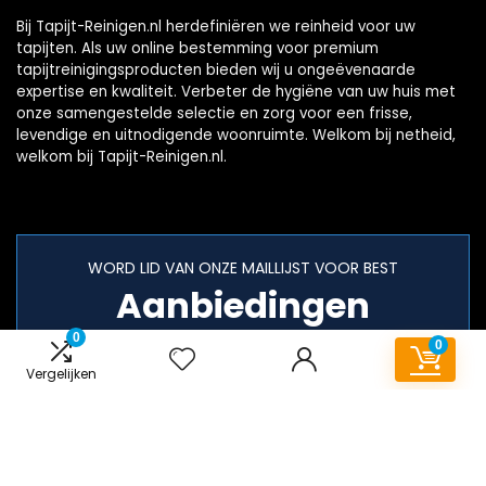
Bij Tapijt-Reinigen.nl herdefiniëren we reinheid voor uw
tapijten. Als uw online bestemming voor premium
tapijtreinigingsproducten bieden wij u ongeëvenaarde
expertise en kwaliteit. Verbeter de hygiëne van uw huis met
onze samengestelde selectie en zorg voor een frisse,
levendige en uitnodigende woonruimte. Welkom bij netheid,
welkom bij Tapijt-Reinigen.nl.
WORD LID VAN ONZE MAILLIJST VOOR BEST
Aanbiedingen
0
0
Vergelijken