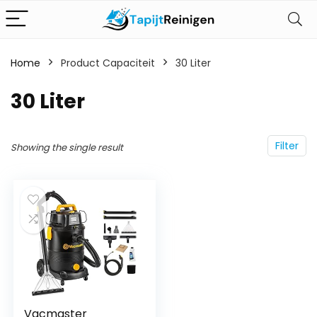
Home
Product Capaciteit
‎30 Liter
‎30 Liter
Filter
Showing the single result
Vacmaster