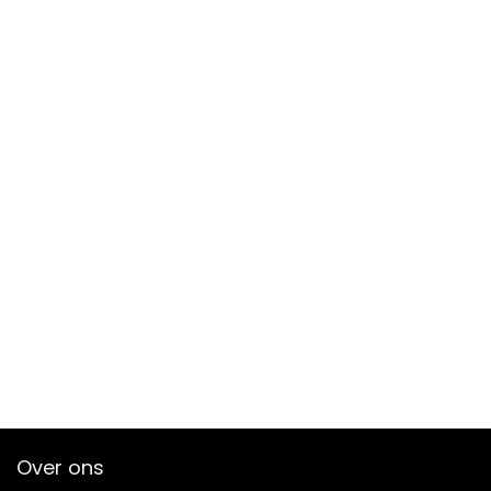
Over ons