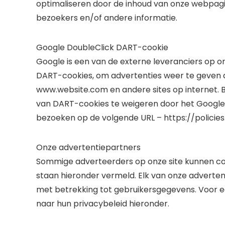
optimaliseren door de inhoud van onze webpagi
bezoekers en/of andere informatie.
Google DoubleClick DART-cookie
Google is een van de externe leveranciers op on
DART-cookies, om advertenties weer te geven a
www.website.com en andere sites op internet. 
van DART-cookies te weigeren door het Google
bezoeken op de volgende URL – https://policie
Onze advertentiepartners
Sommige adverteerders op onze site kunnen co
staan ​​hieronder vermeld. Elk van onze adverten
met betrekking tot gebruikersgegevens. Voor
naar hun privacybeleid hieronder.