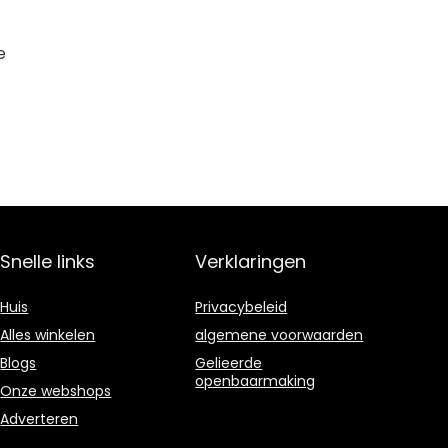
e
Snelle links
Verklaringen
Huis
Privacybeleid
Alles winkelen
algemene voorwaarden
Blogs
Gelieerde
openbaarmaking
Onze webshops
Adverteren