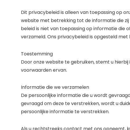
Dit privacybeleid is alleen van toepassing op on
website met betrekking tot de informatie die zi
beleid is niet van toepassing op informatie die 
verzameld. Ons privacybeleid is opgesteld met 
Toestemming
Door onze website te gebruiken, stemt u hierbij
voorwaarden ervan.
Informatie die we verzamelen
De persoonlijke informatie die u wordt gevraa
gevraagd om deze te verstrekken, wordt u dui
persoonlijke informatie te verstrekken.
Als u rechtstreeks contact met ons opneemt, k