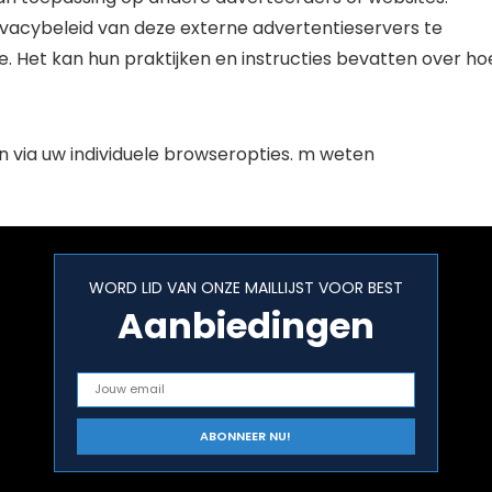
vacybeleid van deze externe advertentieservers te
. Het kan hun praktijken en instructies bevatten over ho
n via uw individuele browseropties. m weten
WORD LID VAN ONZE MAILLIJST VOOR BEST
Aanbiedingen