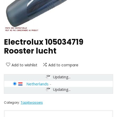
Electrolux 105034719
Rooster lucht
Add to wishlist
Add to compare
Updating...
Netherlands
-
Updating...
Category:
Tapijtwassers