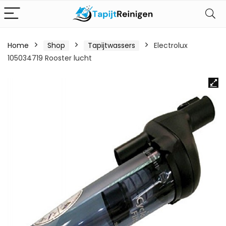
Home
Shop
Tapijtwassers
Electrolux
105034719 Rooster lucht