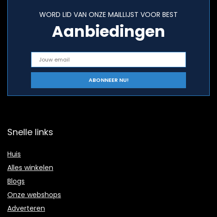
WORD LID VAN ONZE MAILLIJST VOOR BEST
Aanbiedingen
Snelle links
Huis
Alles winkelen
Blogs
Onze webshops
Adverteren