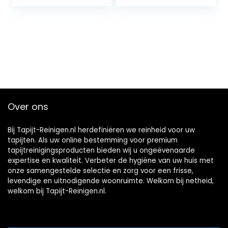
tapijtreinigers,
2370
Over ons
Bij Tapijt-Reinigen.nl herdefiniëren we reinheid voor uw
tapijten. Als uw online bestemming voor premium
tapijtreinigingsproducten bieden wij u ongeëvenaarde
expertise en kwaliteit. Verbeter de hygiëne van uw huis met
onze samengestelde selectie en zorg voor een frisse,
levendige en uitnodigende woonruimte. Welkom bij netheid,
welkom bij Tapijt-Reinigen.nl.