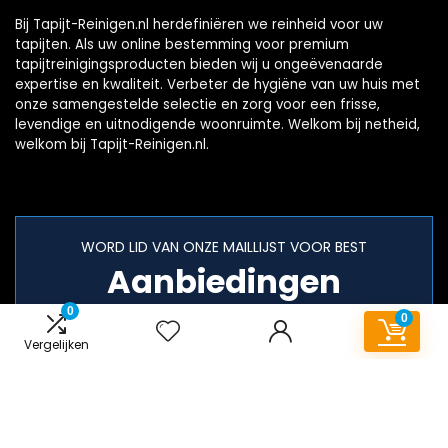
Bij Tapijt-Reinigen.nl herdefiniëren we reinheid voor uw
tapijten. Als uw online bestemming voor premium
tapijtreinigingsproducten bieden wij u ongeëvenaarde
expertise en kwaliteit. Verbeter de hygiëne van uw huis met
onze samengestelde selectie en zorg voor een frisse,
levendige en uitnodigende woonruimte. Welkom bij netheid,
welkom bij Tapijt-Reinigen.nl.
WORD LID VAN ONZE MAILLIJST VOOR BEST
Aanbiedingen
0
0
Vergelijken