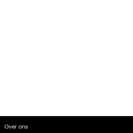
Over ons