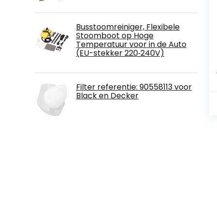
Busstoomreiniger, Flexibele
Stoomboot op Hoge
Temperatuur voor in de Auto
(EU-stekker 220‑240V)
Filter referentie: 90558113 voor
Black en Decker