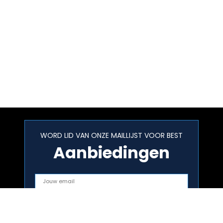
WORD LID VAN ONZE MAILLIJST VOOR BEST
Aanbiedingen