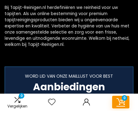
Bij Tapijt-Reinigen.nl herdefiniëren we reinheid voor uw
tapijten. Als uw online bestemming voor premium
tapijtreinigingsproducten bieden wij u ongeëvenaarde
expertise en kwaliteit. Verbeter de hygiëne van uw huis met
onze samengestelde selectie en zorg voor een frisse,
levendige en uitnodigende woonruimte. Welkom bij netheid,
welkom bij Tapijt-Reinigen.nl.
WORD LID VAN ONZE MAILLIJST VOOR BEST
Aanbiedingen
0
0
Vergelijken