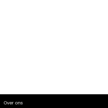
Over ons