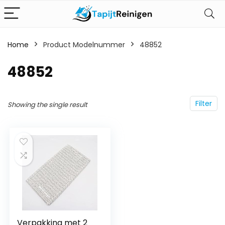
Home
Product Modelnummer
‎48852
‎48852
Filter
Showing the single result
Verpakking met 2