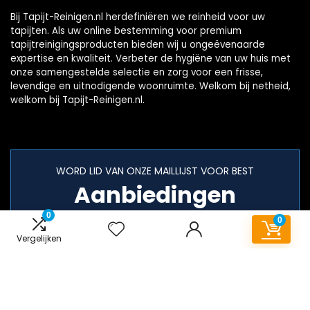
Bij Tapijt-Reinigen.nl herdefiniëren we reinheid voor uw
tapijten. Als uw online bestemming voor premium
tapijtreinigingsproducten bieden wij u ongeëvenaarde
expertise en kwaliteit. Verbeter de hygiëne van uw huis met
onze samengestelde selectie en zorg voor een frisse,
levendige en uitnodigende woonruimte. Welkom bij netheid,
welkom bij Tapijt-Reinigen.nl.
WORD LID VAN ONZE MAILLIJST VOOR BEST
Aanbiedingen
0
0
Vergelijken