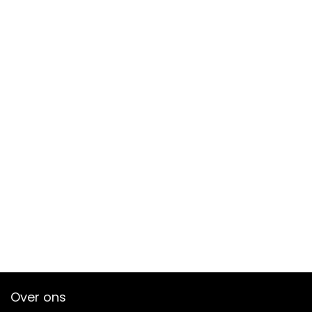
Over ons