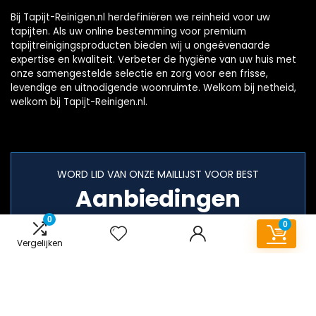
Bij Tapijt-Reinigen.nl herdefiniëren we reinheid voor uw
tapijten. Als uw online bestemming voor premium
tapijtreinigingsproducten bieden wij u ongeëvenaarde
expertise en kwaliteit. Verbeter de hygiëne van uw huis met
onze samengestelde selectie en zorg voor een frisse,
levendige en uitnodigende woonruimte. Welkom bij netheid,
welkom bij Tapijt-Reinigen.nl.
WORD LID VAN ONZE MAILLIJST VOOR BEST
Aanbiedingen
0
0
Vergelijken