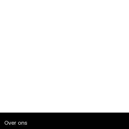
Over ons