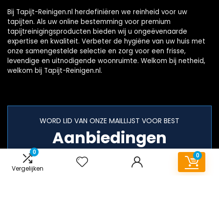
Bij Tapijt-Reinigen.nl herdefiniëren we reinheid voor uw
tapijten. Als uw online bestemming voor premium
tapijtreinigingsproducten bieden wij u ongeëvenaarde
expertise en kwaliteit. Verbeter de hygiëne van uw huis met
onze samengestelde selectie en zorg voor een frisse,
levendige en uitnodigende woonruimte. Welkom bij netheid,
welkom bij Tapijt-Reinigen.nl.
WORD LID VAN ONZE MAILLIJST VOOR BEST
Aanbiedingen
0
0
Vergelijken