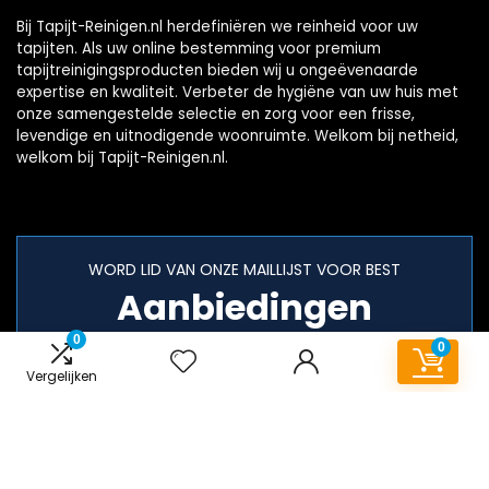
Bij Tapijt-Reinigen.nl herdefiniëren we reinheid voor uw
tapijten. Als uw online bestemming voor premium
tapijtreinigingsproducten bieden wij u ongeëvenaarde
expertise en kwaliteit. Verbeter de hygiëne van uw huis met
onze samengestelde selectie en zorg voor een frisse,
levendige en uitnodigende woonruimte. Welkom bij netheid,
welkom bij Tapijt-Reinigen.nl.
WORD LID VAN ONZE MAILLIJST VOOR BEST
Aanbiedingen
0
0
Vergelijken