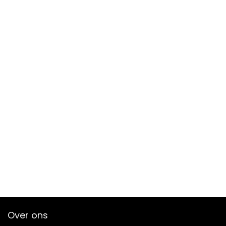
Over ons