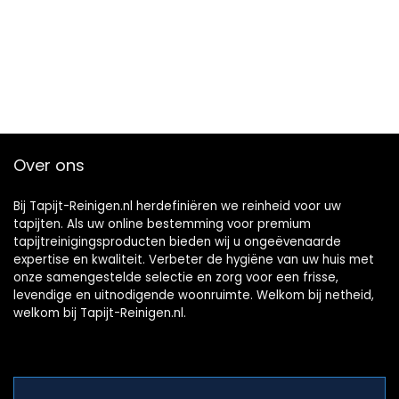
Over ons
Bij Tapijt-Reinigen.nl herdefiniëren we reinheid voor uw
tapijten. Als uw online bestemming voor premium
tapijtreinigingsproducten bieden wij u ongeëvenaarde
expertise en kwaliteit. Verbeter de hygiëne van uw huis met
onze samengestelde selectie en zorg voor een frisse,
levendige en uitnodigende woonruimte. Welkom bij netheid,
welkom bij Tapijt-Reinigen.nl.