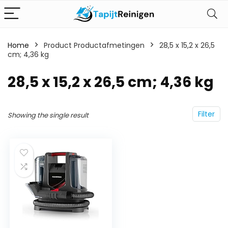
Home
Product Productafmetingen
‎28,5 x 15,2 x 26,5
cm; 4,36 kg
‎28,5 x 15,2 x 26,5 cm; 4,36 kg
Filter
Showing the single result