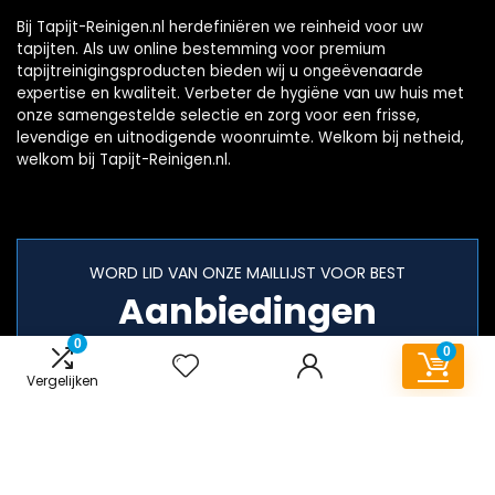
Bij Tapijt-Reinigen.nl herdefiniëren we reinheid voor uw
tapijten. Als uw online bestemming voor premium
tapijtreinigingsproducten bieden wij u ongeëvenaarde
expertise en kwaliteit. Verbeter de hygiëne van uw huis met
onze samengestelde selectie en zorg voor een frisse,
levendige en uitnodigende woonruimte. Welkom bij netheid,
welkom bij Tapijt-Reinigen.nl.
WORD LID VAN ONZE MAILLIJST VOOR BEST
Aanbiedingen
0
0
Vergelijken