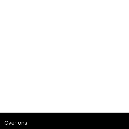
Over ons