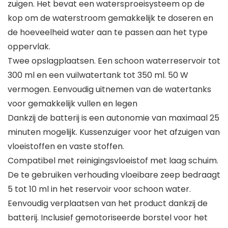
zuigen. Het bevat een watersproeisysteem op de
kop om de waterstroom gemakkelijk te doseren en
de hoeveelheid water aan te passen aan het type
oppervlak.
Twee opslagplaatsen. Een schoon waterreservoir tot
300 ml en een vuilwatertank tot 350 ml. 50 W
vermogen. Eenvoudig uitnemen van de watertanks
voor gemakkelijk vullen en legen
Dankzij de batterij is een autonomie van maximaal 25
minuten mogelijk. Kussenzuiger voor het afzuigen van
vloeistoffen en vaste stoffen.
Compatibel met reinigingsvloeistof met laag schuim.
De te gebruiken verhouding vloeibare zeep bedraagt
5 tot 10 ml in het reservoir voor schoon water.
Eenvoudig verplaatsen van het product dankzij de
batterij. Inclusief gemotoriseerde borstel voor het