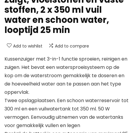
stoffen, 2 x 350 ml vuil
water en schoon water,
looptijd 25 min
Add to wishlist
Add to compare
Kussenzuiger met 3-in-1 functie sproeien, reinigen en
zuigen. Het bevat een watersproeisysteem op de
kop om de waterstroom gemakkelijk te doseren en
de hoeveelheid water aan te passen aan het type
oppervlak.
Twee opslagplaatsen. Een schoon waterreservoir tot
300 ml en een vuilwatertank tot 350 ml. 50 W
vermogen. Eenvoudig uitnemen van de watertanks
voor gemakkelijk vullen en legen