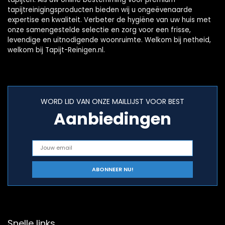
tapijtreinigingsproducten bieden wij u ongeëvenaarde
expertise en kwaliteit. Verbeter de hygiëne van uw huis met
onze samengestelde selectie en zorg voor een frisse,
levendige en uitnodigende woonruimte. Welkom bij netheid,
welkom bij Tapijt-Reinigen.nl.
WORD LID VAN ONZE MAILLIJST VOOR BEST
Aanbiedingen
Snelle links