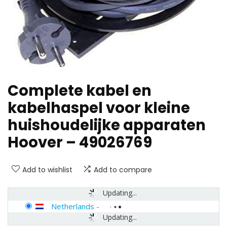
Complete kabel en
kabelhaspel voor kleine
huishoudelijke apparaten
Hoover – 49026769
Add to wishlist
Add to compare
Updating...
Netherlands
-
Updating...