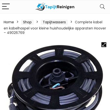
Home
Shop
Tapijtwassers
Complete kabel
en kabelhaspel voor kleine huishoudelijke apparaten Hoover
– 49026769