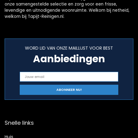
onze samengestelde selectie en zorg voor een frisse,
levendige en uitnodigende woonruimte. Welkom bij netheid,
welkom bij Tapijt-Reinigen.nl.
WORD LID VAN ONZE MAILLIJST VOOR BEST
Aanbiedingen
Snelle links
Huis