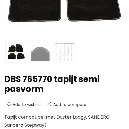
DBS 765770 tapijt semi
pasvorm
Add to wishlist
Add to compare
Tapijt compatibel met Duster Lodgy, SANDERO
Sandero Stepway)