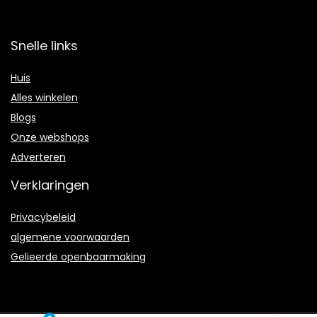
Snelle links
Huis
Alles winkelen
Blogs
Onze webshops
Adverteren
Verklaringen
Privacybeleid
algemene voorwaarden
Gelieerde openbaarmaking