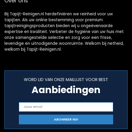
Over ons
Bij Tapijt-Reinigen.nl herdefiniëren we reinheid voor uw
tapijten. Als uw online bestemming voor premium
tapijtreinigingsproducten bieden wij u ongeëvenaarde
expertise en kwaliteit. Verbeter de hygiëne van uw huis met
onze samengestelde selectie en zorg voor een frisse,
levendige en uitnodigende woonruimte. Welkom bij netheid,
welkom bij Tapijt-Reinigen.nl.
WORD LID VAN ONZE MAILLIJST VOOR BEST
Aanbiedingen