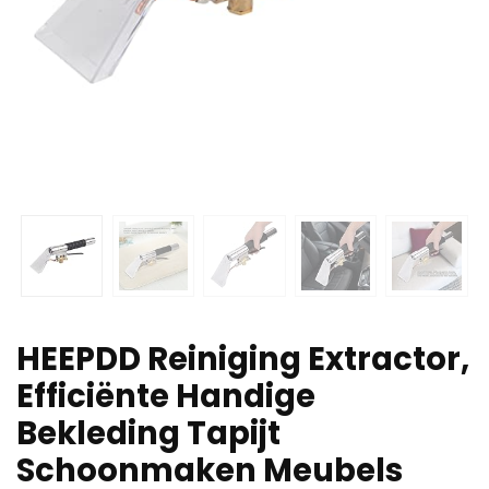
HEEPDD Reiniging Extractor,
Efficiënte Handige
Bekleding Tapijt
Schoonmaken Meubels