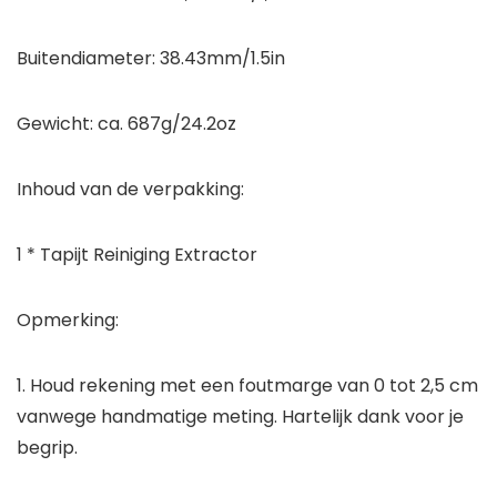
Buitendiameter: 38.43mm/1.5in
Gewicht: ca. 687g/24.2oz
Inhoud van de verpakking:
1 * Tapijt Reiniging Extractor
Opmerking:
1. Houd rekening met een foutmarge van 0 tot 2,5 cm
vanwege handmatige meting. Hartelijk dank voor je
begrip.