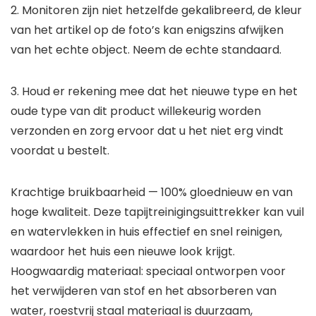
2. Monitoren zijn niet hetzelfde gekalibreerd, de kleur
van het artikel op de foto’s kan enigszins afwijken
van het echte object. Neem de echte standaard.
3. Houd er rekening mee dat het nieuwe type en het
oude type van dit product willekeurig worden
verzonden en zorg ervoor dat u het niet erg vindt
voordat u bestelt.
Krachtige bruikbaarheid — 100% gloednieuw en van
hoge kwaliteit. Deze tapijtreinigingsuittrekker kan vuil
en watervlekken in huis effectief en snel reinigen,
waardoor het huis een nieuwe look krijgt.
Hoogwaardig materiaal: speciaal ontworpen voor
het verwijderen van stof en het absorberen van
water, roestvrij staal materiaal is duurzaam,