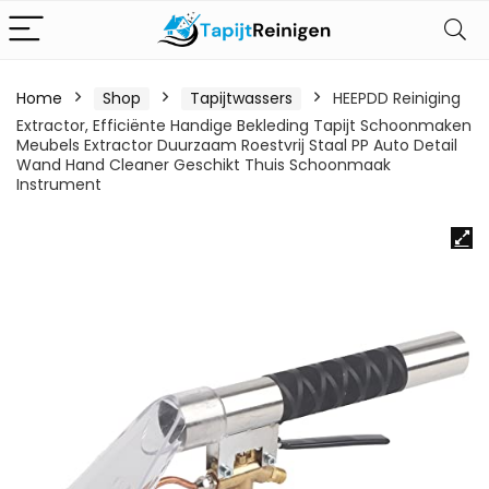
Home
Shop
Tapijtwassers
HEEPDD Reiniging
Extractor, Efficiënte Handige Bekleding Tapijt Schoonmaken
Meubels Extractor Duurzaam Roestvrij Staal PP Auto Detail
Wand Hand Cleaner Geschikt Thuis Schoonmaak
Instrument