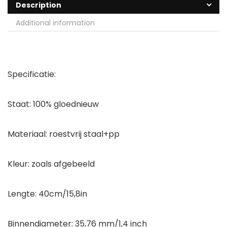
Description
Additional information
Specificatie:
Staat: 100% gloednieuw
Materiaal: roestvrij staal+pp
Kleur: zoals afgebeeld
Lengte: 40cm/15,8in
Binnendiameter: 35,76 mm/1,4 inch