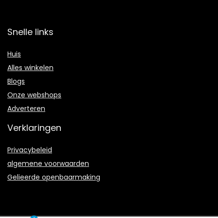
Snelle links
Huis
Alles winkelen
Blogs
Onze webshops
Adverteren
Verklaringen
Privacybeleid
algemene voorwaarden
Gelieerde openbaarmaking