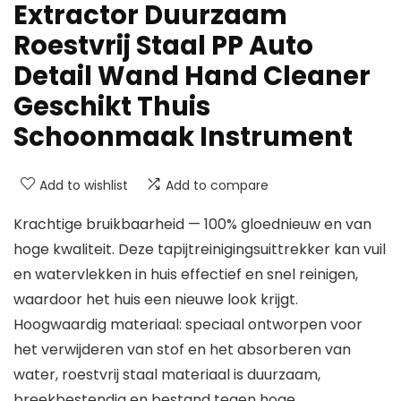
Extractor Duurzaam
Roestvrij Staal PP Auto
Detail Wand Hand Cleaner
Geschikt Thuis
Schoonmaak Instrument
Add to wishlist
Add to compare
Krachtige bruikbaarheid — 100% gloednieuw en van
hoge kwaliteit. Deze tapijtreinigingsuittrekker kan vuil
en watervlekken in huis effectief en snel reinigen,
waardoor het huis een nieuwe look krijgt.
Hoogwaardig materiaal: speciaal ontworpen voor
het verwijderen van stof en het absorberen van
water, roestvrij staal materiaal is duurzaam,
breekbestendig en bestand tegen hoge