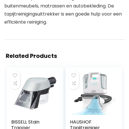
buitenmeubels, matrassen en autobekleding. De
tapijtreinigingsuittrekker is een goede hulp voor een
efficiënte reiniging.
Related Products
BISSELL Stain
HAUSHOF
Trapper
Tapijtreiniger