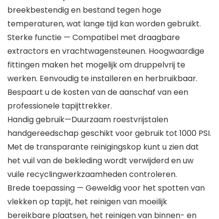
breekbestendig en bestand tegen hoge
temperaturen, wat lange tijd kan worden gebruikt.
Sterke functie — Compatibel met draagbare
extractors en vrachtwagensteunen. Hoogwaardige
fittingen maken het mogelijk om druppelvrij te
werken. Eenvoudig te installeren en herbruikbaar.
Bespaart u de kosten van de aanschaf van een
professionele tapijttrekker.
Handig gebruik—Duurzaam roestvrijstalen
handgereedschap geschikt voor gebruik tot 1000 PSI.
Met de transparante reinigingskop kunt u zien dat
het vuil van de bekleding wordt verwijderd en uw
vuile recyclingwerkzaamheden controleren.
Brede toepassing — Geweldig voor het spotten van
vlekken op tapijt, het reinigen van moeilijk
bereikbare plaatsen, het reinigen van binnen- en