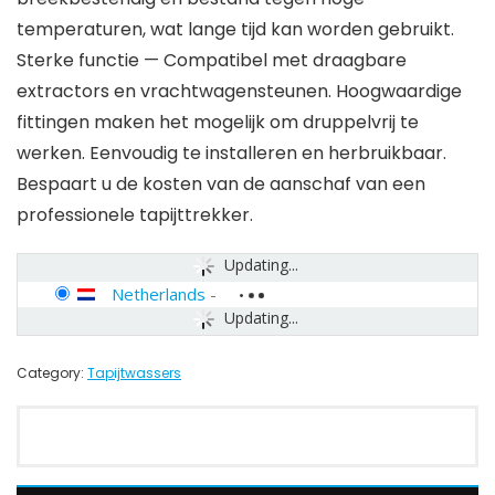
temperaturen, wat lange tijd kan worden gebruikt.
Sterke functie — Compatibel met draagbare
extractors en vrachtwagensteunen. Hoogwaardige
fittingen maken het mogelijk om druppelvrij te
werken. Eenvoudig te installeren en herbruikbaar.
Bespaart u de kosten van de aanschaf van een
professionele tapijttrekker.
Updating...
Netherlands
-
Updating...
Category:
Tapijtwassers