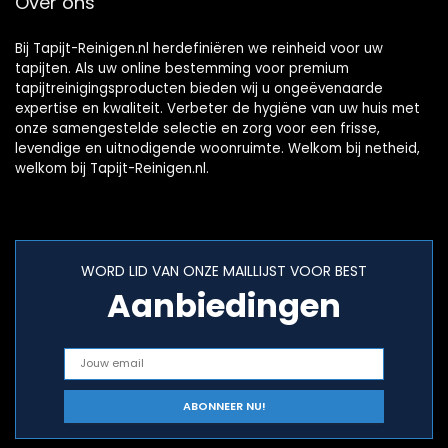
Over ons
3670N
Bij Tapijt-Reinigen.nl herdefiniëren we reinheid voor uw
tapijten. Als uw online bestemming voor premium
tapijtreinigingsproducten bieden wij u ongeëvenaarde
expertise en kwaliteit. Verbeter de hygiëne van uw huis met
onze samengestelde selectie en zorg voor een frisse,
levendige en uitnodigende woonruimte. Welkom bij netheid,
welkom bij Tapijt-Reinigen.nl.
WORD LID VAN ONZE MAILLIJST VOOR BEST
Aanbiedingen