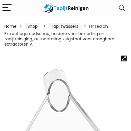
Home
Shop
Tapijtwassers
Hnsedjdh
Extractiegereedschap, heldere voor bekleding en
tapijtreiniging, autodetailing zuigstaaf voor draagbare
extractoren A