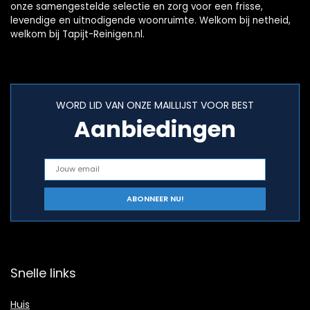
onze samengestelde selectie en zorg voor een frisse,
levendige en uitnodigende woonruimte. Welkom bij netheid,
welkom bij Tapijt-Reinigen.nl.
WORD LID VAN ONZE MAILLIJST VOOR BEST
Aanbiedingen
Snelle links
Huis