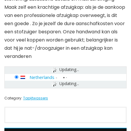
Maak zelf een krachtige afzuigkap: als je de aankoop
van een professionele afzuigkap overweegt, is dit
een goede . Zo je jezelf de dure aanschafkosten voor
een stofzuiger besparen. Onze handwand kan als
voor veel koppen worden gebruikt; belangrijker is
dat hij je nat-/droogzuiger in een afzuigkap kan
veranderen
Updating...
Netherlands
-
Updating...
Category:
Tapijtwassers