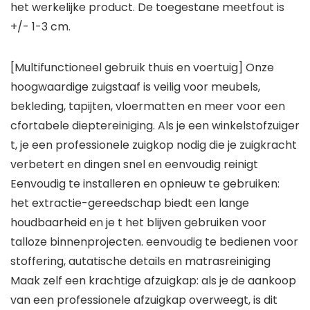
het werkelijke product. De toegestane meetfout is
+/- 1-3 cm.
[Multifunctioneel gebruik thuis en voertuig] Onze
hoogwaardige zuigstaaf is veilig voor meubels,
bekleding, tapijten, vloermatten en meer voor een
cfortabele dieptereiniging. Als je een winkelstofzuiger
t, je een professionele zuigkop nodig die je zuigkracht
verbetert en dingen snel en eenvoudig reinigt
Eenvoudig te installeren en opnieuw te gebruiken:
het extractie-gereedschap biedt een lange
houdbaarheid en je t het blijven gebruiken voor
talloze binnenprojecten. eenvoudig te bedienen voor
stoffering, autatische details en matrasreiniging
Maak zelf een krachtige afzuigkap: als je de aankoop
van een professionele afzuigkap overweegt, is dit