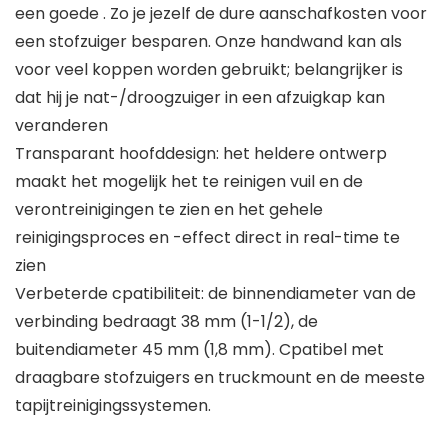
een goede . Zo je jezelf de dure aanschafkosten voor
een stofzuiger besparen. Onze handwand kan als
voor veel koppen worden gebruikt; belangrijker is
dat hij je nat-/droogzuiger in een afzuigkap kan
veranderen
Transparant hoofddesign: het heldere ontwerp
maakt het mogelijk het te reinigen vuil en de
verontreinigingen te zien en het gehele
reinigingsproces en -effect direct in real-time te
zien
Verbeterde cpatibiliteit: de binnendiameter van de
verbinding bedraagt 38 mm (1-1/2), de
buitendiameter 45 mm (1,8 mm). Cpatibel met
draagbare stofzuigers en truckmount en de meeste
tapijtreinigingssystemen.