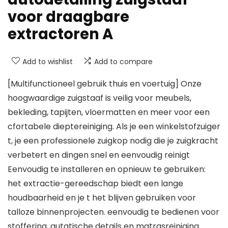
voor draagbare
extractoren A
Add to wishlist
Add to compare
[Multifunctioneel gebruik thuis en voertuig] Onze
hoogwaardige zuigstaaf is veilig voor meubels,
bekleding, tapijten, vloermatten en meer voor een
cfortabele dieptereiniging. Als je een winkelstofzuiger
t, je een professionele zuigkop nodig die je zuigkracht
verbetert en dingen snel en eenvoudig reinigt
Eenvoudig te installeren en opnieuw te gebruiken:
het extractie-gereedschap biedt een lange
houdbaarheid en je t het blijven gebruiken voor
talloze binnenprojecten. eenvoudig te bedienen voor
stoffering, autatische details en matrasreiniging