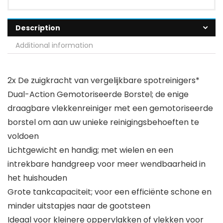
Description
Additional information
2x De zuigkracht van vergelijkbare spotreinigers*
Dual-Action Gemotoriseerde Borstel; de enige
draagbare vlekkenreiniger met een gemotoriseerde
borstel om aan uw unieke reinigingsbehoeften te
voldoen
Lichtgewicht en handig; met wielen en een
intrekbare handgreep voor meer wendbaarheid in
het huishouden
Grote tankcapaciteit; voor een efficiënte schone en
minder uitstapjes naar de gootsteen
Ideaal voor kleinere oppervlakken of vlekken voor