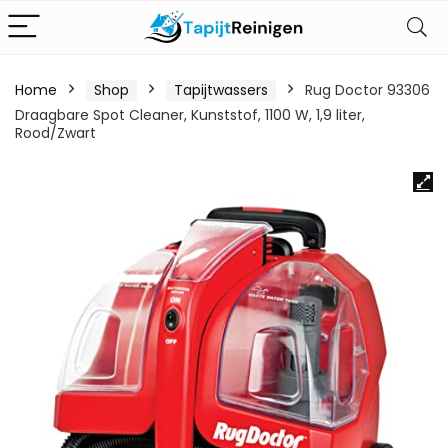
Home
Shop
Tapijtwassers
Rug Doctor 93306
Draagbare Spot Cleaner, Kunststof, 1100 W, 1,9 liter,
Rood/Zwart