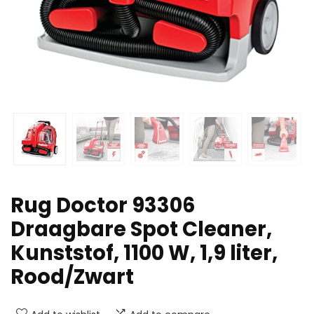
Rug Doctor 93306
Draagbare Spot Cleaner,
Kunststof, 1100 W, 1,9 liter,
Rood/Zwart