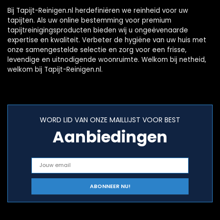
Bij Tapijt-Reinigen.nl herdefiniëren we reinheid voor uw
tapijten. Als uw online bestemming voor premium
tapijtreinigingsproducten bieden wij u ongeëvenaarde
expertise en kwaliteit. Verbeter de hygiëne van uw huis met
onze samengestelde selectie en zorg voor een frisse,
levendige en uitnodigende woonruimte. Welkom bij netheid,
welkom bij Tapijt-Reinigen.nl.
WORD LID VAN ONZE MAILLIJST VOOR BEST
Aanbiedingen