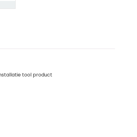
stallatie tool product