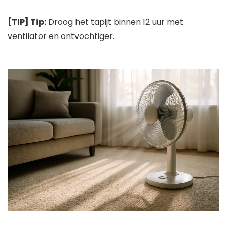
[TIP] Tip:
Droog het tapijt binnen 12 uur met
ventilator en ontvochtiger.