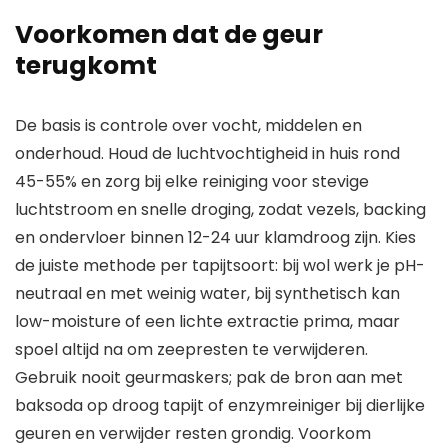
Voorkomen dat de geur
terugkomt
De basis is controle over vocht, middelen en
onderhoud. Houd de luchtvochtigheid in huis rond
45-55% en zorg bij elke reiniging voor stevige
luchtstroom en snelle droging, zodat vezels, backing
en ondervloer binnen 12-24 uur klamdroog zijn. Kies
de juiste methode per tapijtsoort: bij wol werk je pH-
neutraal en met weinig water, bij synthetisch kan
low-moisture of een lichte extractie prima, maar
spoel altijd na om zeepresten te verwijderen.
Gebruik nooit geurmaskers; pak de bron aan met
baksoda op droog tapijt of enzymreiniger bij dierlijke
geuren en verwijder resten grondig. Voorkom