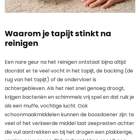
Waarom je tapijt stinkt na
reinigen
Een nare geur na het reinigen ontstaat bijna altijd
doordat er te veel vocht in het tapijt, de backing (de
rug van het tapijt) of de ondervloer is
achtergebleven. Als het niet snel genoeg droogt,
krijgen bacteriën en schimmels vrij spel en dat ruik je
als een muffe, vochtige lucht. Ook
schoonmaakmiddelen kunnen de boosdoener zijn: te
veel of het verkeerde middel laat zeepresten achter
die vuil aantrekken en bij het drogen een plakkerige,