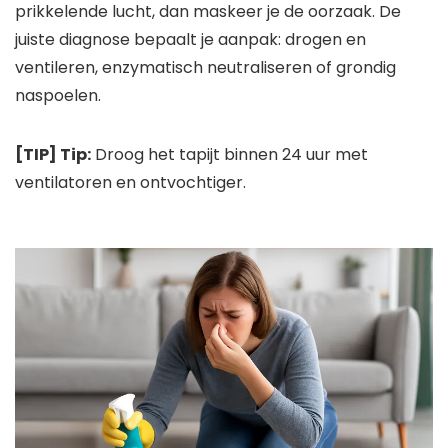
prikkelende lucht, dan maskeer je de oorzaak. De
juiste diagnose bepaalt je aanpak: drogen en
ventileren, enzymatisch neutraliseren of grondig
naspoelen.
[TIP] Tip:
Droog het tapijt binnen 24 uur met
ventilatoren en ontvochtiger.