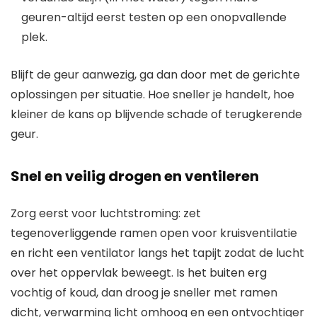
geuren-altijd eerst testen op een onopvallende
plek.
Blijft de geur aanwezig, ga dan door met de gerichte
oplossingen per situatie. Hoe sneller je handelt, hoe
kleiner de kans op blijvende schade of terugkerende
geur.
Snel en veilig drogen en ventileren
Zorg eerst voor luchtstroming: zet
tegenoverliggende ramen open voor kruisventilatie
en richt een ventilator langs het tapijt zodat de lucht
over het oppervlak beweegt. Is het buiten erg
vochtig of koud, dan droog je sneller met ramen
dicht, verwarming licht omhoog en een ontvochtiger