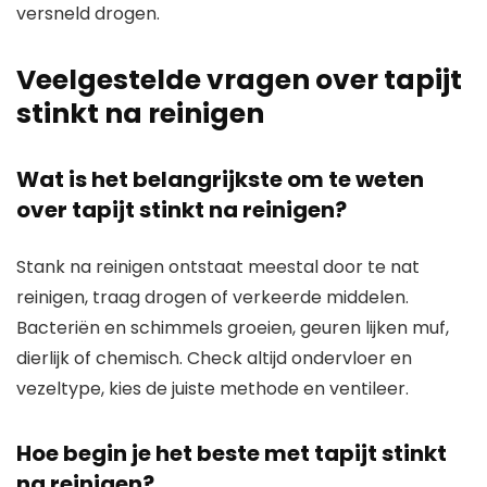
versneld drogen.
Veelgestelde vragen over tapijt
stinkt na reinigen
Wat is het belangrijkste om te weten
over tapijt stinkt na reinigen?
Stank na reinigen ontstaat meestal door te nat
reinigen, traag drogen of verkeerde middelen.
Bacteriën en schimmels groeien, geuren lijken muf,
dierlijk of chemisch. Check altijd ondervloer en
vezeltype, kies de juiste methode en ventileer.
Hoe begin je het beste met tapijt stinkt
na reinigen?