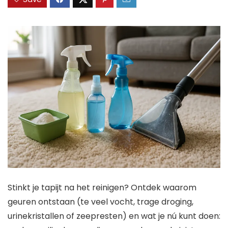
Stinkt je tapijt na het reinigen? Ontdek waarom
geuren ontstaan (te veel vocht, trage droging,
urinekristallen of zeepresten) en wat je nú kunt doen: