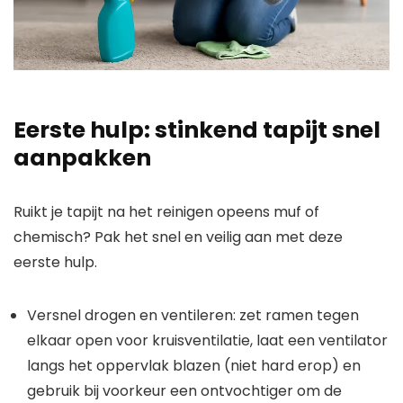
Eerste hulp: stinkend tapijt snel
aanpakken
Ruikt je tapijt na het reinigen opeens muf of
chemisch? Pak het snel en veilig aan met deze
eerste hulp.
Versnel drogen en ventileren: zet ramen tegen
elkaar open voor kruisventilatie, laat een ventilator
langs het oppervlak blazen (niet hard erop) en
gebruik bij voorkeur een ontvochtiger om de