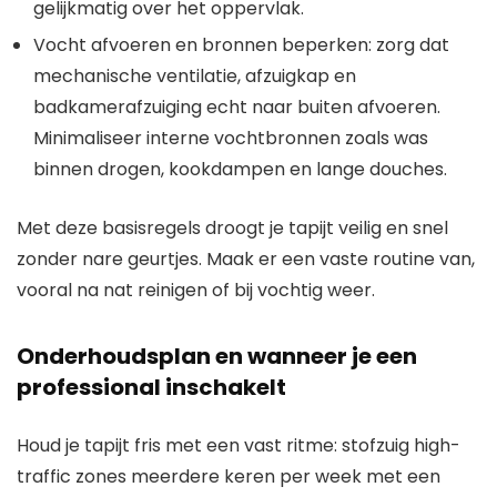
gelijkmatig over het oppervlak.
Vocht afvoeren en bronnen beperken: zorg dat
mechanische ventilatie, afzuigkap en
badkamerafzuiging echt naar buiten afvoeren.
Minimaliseer interne vochtbronnen zoals was
binnen drogen, kookdampen en lange douches.
Met deze basisregels droogt je tapijt veilig en snel
zonder nare geurtjes. Maak er een vaste routine van,
vooral na nat reinigen of bij vochtig weer.
Onderhoudsplan en wanneer je een
professional inschakelt
Houd je tapijt fris met een vast ritme: stofzuig high-
traffic zones meerdere keren per week met een