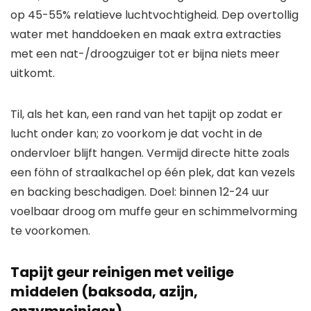
op 45-55% relatieve luchtvochtigheid. Dep overtollig
water met handdoeken en maak extra extracties
met een nat-/droogzuiger tot er bijna niets meer
uitkomt.
Til, als het kan, een rand van het tapijt op zodat er
lucht onder kan; zo voorkom je dat vocht in de
ondervloer blijft hangen. Vermijd directe hitte zoals
een föhn of straalkachel op één plek, dat kan vezels
en backing beschadigen. Doel: binnen 12-24 uur
voelbaar droog om muffe geur en schimmelvorming
te voorkomen.
Tapijt geur reinigen met veilige
middelen (baksoda, azijn,