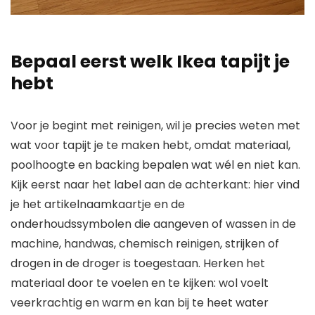
Bepaal eerst welk Ikea tapijt je
hebt
Voor je begint met reinigen, wil je precies weten met
wat voor tapijt je te maken hebt, omdat materiaal,
poolhoogte en backing bepalen wat wél en niet kan.
Kijk eerst naar het label aan de achterkant: hier vind
je het artikelnaamkaartje en de
onderhoudssymbolen die aangeven of wassen in de
machine, handwas, chemisch reinigen, strijken of
drogen in de droger is toegestaan. Herken het
materiaal door te voelen en te kijken: wol voelt
veerkrachtig en warm en kan bij te heet water