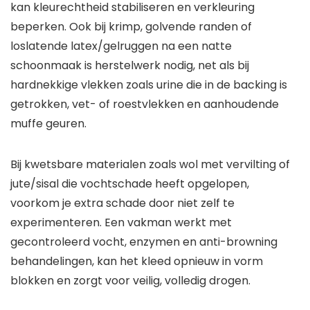
kan kleurechtheid stabiliseren en verkleuring
beperken. Ook bij krimp, golvende randen of
loslatende latex/gelruggen na een natte
schoonmaak is herstelwerk nodig, net als bij
hardnekkige vlekken zoals urine die in de backing is
getrokken, vet- of roestvlekken en aanhoudende
muffe geuren.
Bij kwetsbare materialen zoals wol met vervilting of
jute/sisal die vochtschade heeft opgelopen,
voorkom je extra schade door niet zelf te
experimenteren. Een vakman werkt met
gecontroleerd vocht, enzymen en anti-browning
behandelingen, kan het kleed opnieuw in vorm
blokken en zorgt voor veilig, volledig drogen.