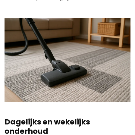
Dagelijks en wekelijks
onderhoud