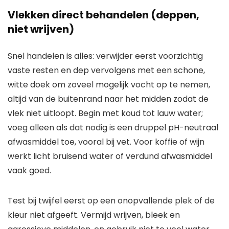
Vlekken direct behandelen (deppen,
niet wrijven)
Snel handelen is alles: verwijder eerst voorzichtig
vaste resten en dep vervolgens met een schone,
witte doek om zoveel mogelijk vocht op te nemen,
altijd van de buitenrand naar het midden zodat de
vlek niet uitloopt. Begin met koud tot lauw water;
voeg alleen als dat nodig is een druppel pH-neutraal
afwasmiddel toe, vooral bij vet. Voor koffie of wijn
werkt licht bruisend water of verdund afwasmiddel
vaak goed.
Test bij twijfel eerst op een onopvallende plek of de
kleur niet afgeeft. Vermijd wrijven, bleek en