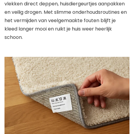
vlekken direct deppen, huisdiergeurtjes aanpakken
en veilig drogen. Met slimme onderhoudsroutines en
het vermijden van veelgemaakte fouten blijft je
kleed langer mooi en ruikt je huis weer heerlijk
schoon.