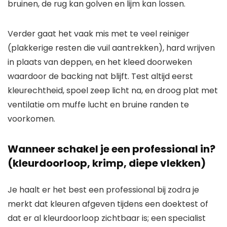
bruinen, de rug kan golven en lijm kan lossen.
Verder gaat het vaak mis met te veel reiniger
(plakkerige resten die vuil aantrekken), hard wrijven
in plaats van deppen, en het kleed doorweken
waardoor de backing nat blijft. Test altijd eerst
kleurechtheid, spoel zeep licht na, en droog plat met
ventilatie om muffe lucht en bruine randen te
voorkomen.
Wanneer schakel je een professional in?
(kleurdoorloop, krimp, diepe vlekken)
Je haalt er het best een professional bij zodra je
merkt dat kleuren afgeven tijdens een doektest of
dat er al kleurdoorloop zichtbaar is; een specialist