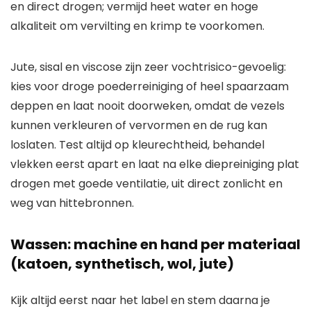
en direct drogen; vermijd heet water en hoge
alkaliteit om vervilting en krimp te voorkomen.
Jute, sisal en viscose zijn zeer vochtrisico-gevoelig:
kies voor droge poederreiniging of heel spaarzaam
deppen en laat nooit doorweken, omdat de vezels
kunnen verkleuren of vervormen en de rug kan
loslaten. Test altijd op kleurechtheid, behandel
vlekken eerst apart en laat na elke diepreiniging plat
drogen met goede ventilatie, uit direct zonlicht en
weg van hittebronnen.
Wassen: machine en hand per materiaal
(katoen, synthetisch, wol, jute)
Kijk altijd eerst naar het label en stem daarna je