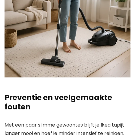
Preventie en veelgemaakte
fouten
Met een paar slimme gewoontes blijft je Ikea tapijt
langer mooi en hoef je minder intensief te reinigen.