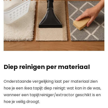
Diep reinigen per materiaal
Onderstaande vergelijking laat per materiaal zien
hoe je een Ikea tapijt diep reinigt: wat kan in de was,
wanneer een tapijtreiniger/extractor geschikt is en
hoe je veilig droogt.