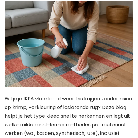
Wil je je IKEA vloerkleed weer fris krijgen zonder risico
op krimp, verkleuring of loslatende rug? Deze blog
helpt je het type kleed snel te herkennen en legt uit
welke milde middelen en methodes per materiaal
werken (wol, katoen, synthetisch, jute), inclusief