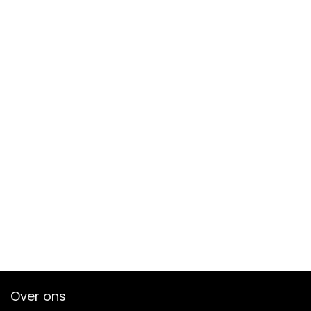
Over ons