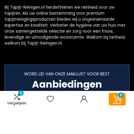
Bij Tapijt-Reinigen.nl herdefiniëren we reinheid voor uw
tapijten. Als uw online bestemming voor premium
tapijtreinigingsproducten bieden wij u ongeëvenaarde
expertise en kwaliteit. Verbeter de hygiëne van uw huis met
onze samengestelde selectie en zorg voor een frisse,
levendige en uitnodigende woonruimte. Welkom bij netheid,
welkom bij Tapijt-Reinigen.nl.
WORD LID VAN ONZE MAILLIJST VOOR BEST
Aanbiedingen
0
0
Vergelijken