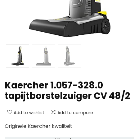
Kaercher 1.057-328.0
tapijtborstelzuiger CV 48/2
Add to wishlist
Add to compare
Originele Kaercher kwaliteit