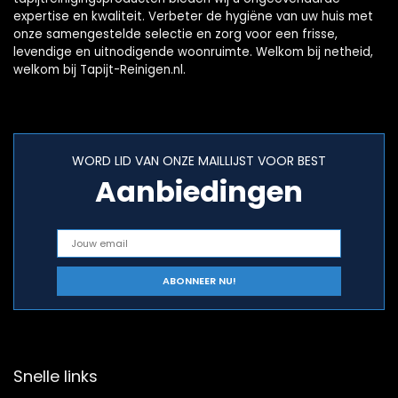
expertise en kwaliteit. Verbeter de hygiëne van uw huis met
onze samengestelde selectie en zorg voor een frisse,
levendige en uitnodigende woonruimte. Welkom bij netheid,
welkom bij Tapijt-Reinigen.nl.
WORD LID VAN ONZE MAILLIJST VOOR BEST
Aanbiedingen
Snelle links