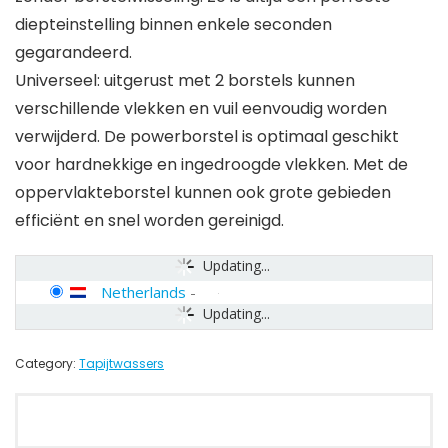
diepteinstelling binnen enkele seconden
gegarandeerd.
Universeel: uitgerust met 2 borstels kunnen
verschillende vlekken en vuil eenvoudig worden
verwijderd. De powerborstel is optimaal geschikt
voor hardnekkige en ingedroogde vlekken. Met de
oppervlakteborstel kunnen ook grote gebieden
efficiënt en snel worden gereinigd.
Updating...
Netherlands
-
Updating...
Category:
Tapijtwassers