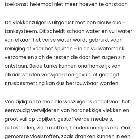
toekomst helemaal niet meer hoeven te ontstaan.
De vlekkenzuiger is uitgerust met een nieuw dual-
tanksysteem. Dit scheidt schoon water en vuil water
van elkaar: het verse water wordt gebruikt voor
reiniging of voor het spuiten – in de vuilwatertank
verzamelen zich de resten die door het zuigen zijn
ontstaan. Beide tanks kunnen onafhankelijk van
elkaar worden verwijderd en gevuld of geleegd.
Kruisbesmetting kan dus betrouwbaar worden
Veelzijdig: onze mobiele waszuiger is ideaal voor het
eenvoudig verwijderen van hardnekkige vlekken en
groot vuil op tapijten, gestoffeerde meubels,
autostoelen, vloermatten, hondenmandjes enz. Ook
gemorste vloeistoffen, zoals dranken kunnen in een