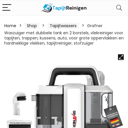
Home
Shop
Tapijtwassers
Grafner
Waszuiger met dubbele tank en 2 borstels, vlekreiniger voor
tapijten, trappen, kussens, auto, voor grote oppervlakken en
hardnekkige vlekken, tapijtreiniger, stofzuiger