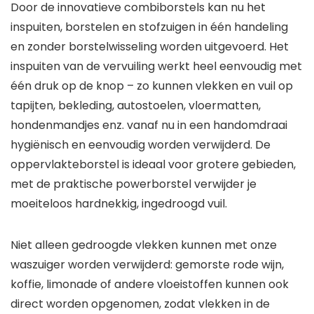
Door de innovatieve combiborstels kan nu het
inspuiten, borstelen en stofzuigen in één handeling
en zonder borstelwisseling worden uitgevoerd. Het
inspuiten van de vervuiling werkt heel eenvoudig met
één druk op de knop – zo kunnen vlekken en vuil op
tapijten, bekleding, autostoelen, vloermatten,
hondenmandjes enz. vanaf nu in een handomdraai
hygiënisch en eenvoudig worden verwijderd. De
oppervlakteborstel is ideaal voor grotere gebieden,
met de praktische powerborstel verwijder je
moeiteloos hardnekkig, ingedroogd vuil.
Niet alleen gedroogde vlekken kunnen met onze
waszuiger worden verwijderd: gemorste rode wijn,
koffie, limonade of andere vloeistoffen kunnen ook
direct worden opgenomen, zodat vlekken in de