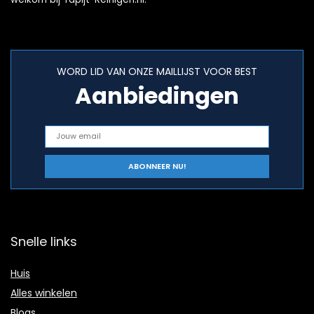
WORD LID VAN ONZE MAILLIJST VOOR BEST
Aanbiedingen
Snelle links
Huis
Alles winkelen
Blogs