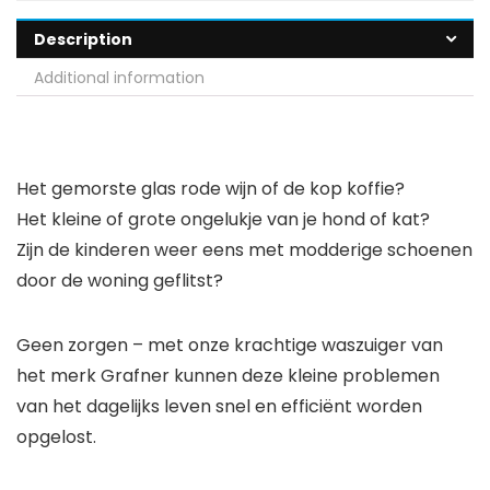
Description
Additional information
Het gemorste glas rode wijn of de kop koffie?
Het kleine of grote ongelukje van je hond of kat?
Zijn de kinderen weer eens met modderige schoenen
door de woning geflitst?
Geen zorgen – met onze krachtige waszuiger van
het merk Grafner kunnen deze kleine problemen
van het dagelijks leven snel en efficiënt worden
opgelost.