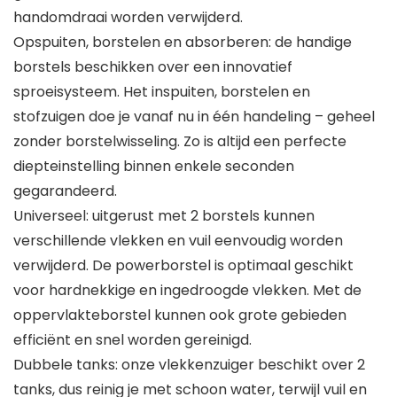
handomdraai worden verwijderd.
Opspuiten, borstelen en absorberen: de handige
borstels beschikken over een innovatief
sproeisysteem. Het inspuiten, borstelen en
stofzuigen doe je vanaf nu in één handeling – geheel
zonder borstelwisseling. Zo is altijd een perfecte
diepteinstelling binnen enkele seconden
gegarandeerd.
Universeel: uitgerust met 2 borstels kunnen
verschillende vlekken en vuil eenvoudig worden
verwijderd. De powerborstel is optimaal geschikt
voor hardnekkige en ingedroogde vlekken. Met de
oppervlakteborstel kunnen ook grote gebieden
efficiënt en snel worden gereinigd.
Dubbele tanks: onze vlekkenzuiger beschikt over 2
tanks, dus reinig je met schoon water, terwijl vuil en