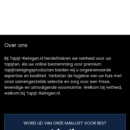
Over ons
Bij Tapijt-Reinigen.nl herdefiniëren we reinheid voor uw
tapijten. Als uw online bestemming voor premium
tapijtreinigingsproducten bieden wij u ongeëvenaarde
expertise en kwaliteit. Verbeter de hygiëne van uw huis met
onze samengestelde selectie en zorg voor een frisse,
levendige en uitnodigende woonruimte. Welkom bij netheid,
welkom bij Tapijt-Reinigen.nl.
WORD LID VAN ONZE MAILLIJST VOOR BEST