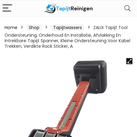
Home
Shop
Tapijtwassers
ZALIX Tapijt Tool
Ondersteuning, Onderhoud En Installatie, Afvlakking En
Intrekbare Tapijt Spanner, Kleine Ondersteuning Voor Kabel
Trekken, Verdikte Rack Sticker, A