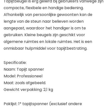
Tapijtbeugel is erg geliefd bij gebruikers vanwege zijn
compacte, flexibele en handige bediening.
Afhankelijk van persoonlijke gewoonten kan de
lengte van de steun naar believen worden
aangepast, waardoor het handiger is om te
gebruiken. Kleine beugels zijn geschikt voor
algemene ruimtes en lokale ruimtes. Het is een
onmisbaar hulpmiddel voor tapijtbestrating.
Specificatie:
Naam: Tapijt spanner
Model: Professioneel
Maat: zoals afgebeeld.
Gewicht verpakking: 2,1 kg
Paklijst: 1* tapijtspanner (exclusief andere