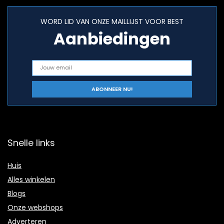
WORD LID VAN ONZE MAILLIJST VOOR BEST
Aanbiedingen
Snelle links
Huis
Alles winkelen
Blogs
Onze webshops
Adverteren