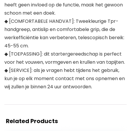
heeft geen invloed op de functie, maak het gewoon
schoon met een doek.
◆ [COMFORTABELE HANDVAT]: Tweekleurige Tpr-
handgreep, antislip en comfortabele grip, die de
werkefficiëntie kan verbeteren, telescopisch bereik:
45-55 cm.
◆ [TOEPASSING]: dit startergereedschap is perfect
voor het vouwen, vormgeven en krullen van tapijten.
◆ [SERVICE]: als je vragen hebt tijdens het gebruik,
kun je op elk moment contact met ons opnemen en
wij zullen je binnen 24 uur antwoorden.
Related Products