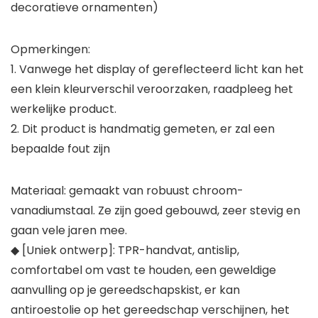
decoratieve ornamenten)
Opmerkingen:
1. Vanwege het display of gereflecteerd licht kan het
een klein kleurverschil veroorzaken, raadpleeg het
werkelijke product.
2. Dit product is handmatig gemeten, er zal een
bepaalde fout zijn
Materiaal: gemaakt van robuust chroom-
vanadiumstaal. Ze zijn goed gebouwd, zeer stevig en
gaan vele jaren mee.
◆ [Uniek ontwerp]: TPR-handvat, antislip,
comfortabel om vast te houden, een geweldige
aanvulling op je gereedschapskist, er kan
antiroestolie op het gereedschap verschijnen, het