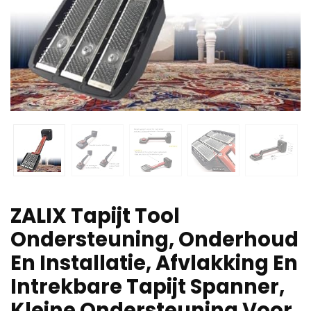
ZALIX Tapijt Tool
Ondersteuning, Onderhoud
En Installatie, Afvlakking En
Intrekbare Tapijt Spanner,
Kleine Ondersteuning Voor