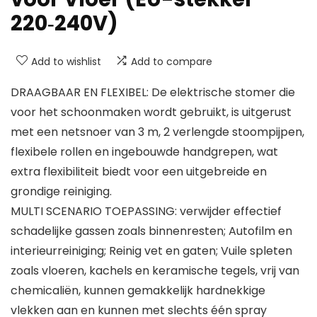
220‑240V)
Add to wishlist
Add to compare
DRAAGBAAR EN FLEXIBEL: De elektrische stomer die
voor het schoonmaken wordt gebruikt, is uitgerust
met een netsnoer van 3 m, 2 verlengde stoompijpen,
flexibele rollen en ingebouwde handgrepen, wat
extra flexibiliteit biedt voor een uitgebreide en
grondige reiniging.
MULTI SCENARIO TOEPASSING: verwijder effectief
schadelijke gassen zoals binnenresten; Autofilm en
interieurreiniging; Reinig vet en gaten; Vuile spleten
zoals vloeren, kachels en keramische tegels, vrij van
chemicaliën, kunnen gemakkelijk hardnekkige
vlekken aan en kunnen met slechts één spray