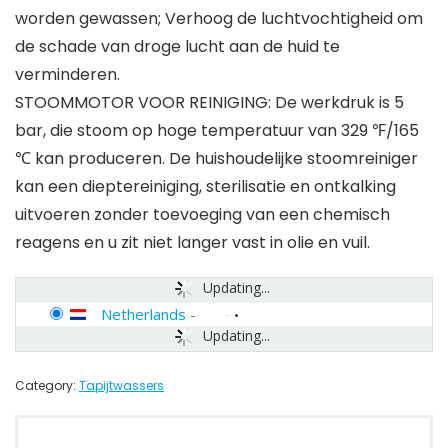
worden gewassen; Verhoog de luchtvochtigheid om
de schade van droge lucht aan de huid te
verminderen.
STOOMMOTOR VOOR REINIGING: De werkdruk is 5
bar, die stoom op hoge temperatuur van 329 ℉/165
℃ kan produceren. De huishoudelijke stoomreiniger
kan een dieptereiniging, sterilisatie en ontkalking
uitvoeren zonder toevoeging van een chemisch
reagens en u zit niet langer vast in olie en vuil.
Updating...
Netherlands
-
Updating...
Category:
Tapijtwassers