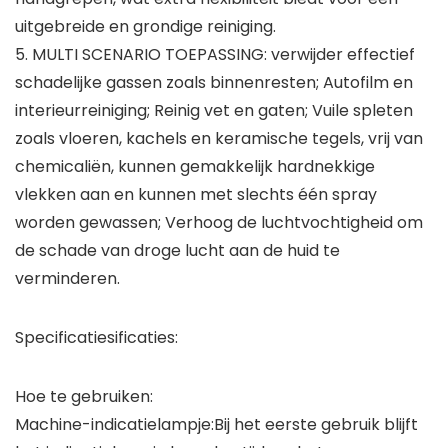
uitgebreide en grondige reiniging.
5. MULTI SCENARIO TOEPASSING: verwijder effectief
schadelijke gassen zoals binnenresten; Autofilm en
interieurreiniging; Reinig vet en gaten; Vuile spleten
zoals vloeren, kachels en keramische tegels, vrij van
chemicaliën, kunnen gemakkelijk hardnekkige
vlekken aan en kunnen met slechts één spray
worden gewassen; Verhoog de luchtvochtigheid om
de schade van droge lucht aan de huid te
verminderen.
Specificatiesificaties:
Hoe te gebruiken:
Machine-indicatielampje:Bij het eerste gebruik blijft