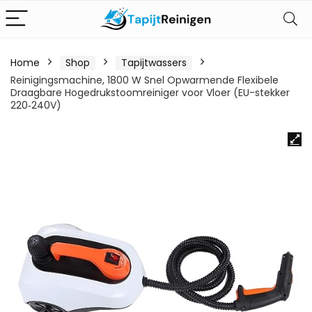
Home
Shop
Tapijtwassers
Reinigingsmachine, 1800 W Snel Opwarmende Flexibele
Draagbare Hogedrukstoomreiniger voor Vloer (EU-stekker
220‑240V)