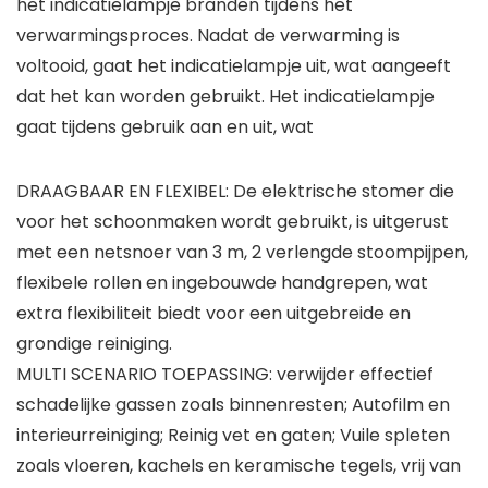
het indicatielampje branden tijdens het
verwarmingsproces. Nadat de verwarming is
voltooid, gaat het indicatielampje uit, wat aangeeft
dat het kan worden gebruikt. Het indicatielampje
gaat tijdens gebruik aan en uit, wat
DRAAGBAAR EN FLEXIBEL: De elektrische stomer die
voor het schoonmaken wordt gebruikt, is uitgerust
met een netsnoer van 3 m, 2 verlengde stoompijpen,
flexibele rollen en ingebouwde handgrepen, wat
extra flexibiliteit biedt voor een uitgebreide en
grondige reiniging.
MULTI SCENARIO TOEPASSING: verwijder effectief
schadelijke gassen zoals binnenresten; Autofilm en
interieurreiniging; Reinig vet en gaten; Vuile spleten
zoals vloeren, kachels en keramische tegels, vrij van