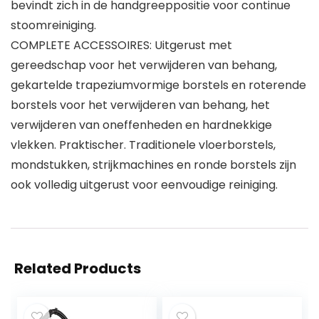
bevindt zich in de handgreeppositie voor continue
stoomreiniging.
COMPLETE ACCESSOIRES: Uitgerust met
gereedschap voor het verwijderen van behang,
gekartelde trapeziumvormige borstels en roterende
borstels voor het verwijderen van behang, het
verwijderen van oneffenheden en hardnekkige
vlekken. Praktischer. Traditionele vloerborstels,
mondstukken, strijkmachines en ronde borstels zijn
ook volledig uitgerust voor eenvoudige reiniging.
Related Products