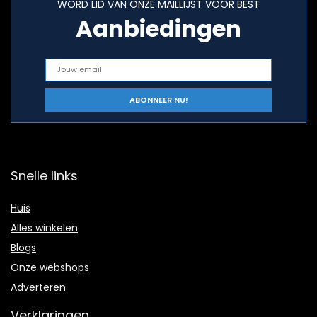
WORD LID VAN ONZE MAILLIJST VOOR BEST
Aanbiedingen
Snelle links
Huis
Alles winkelen
Blogs
Onze webshops
Adverteren
Verklaringen